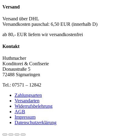
Versand
Versand über DHL
Versandkosten pauschal: 6,50 EUR (innerhalb D)
ab 80,- EUR liefern wir versandkostenfrei
Kontakt
Huthmacher
Konditorei & Confiserie
Donaustraße 5
72488 Sigmaringen
Tel.: 07571 – 12842
Zahlungsarten
Versandarten
Widerrufsbelehrung
AGB
Impressum
Datenschutzerklärung